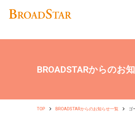
BROADSTARからのお
TOP
BROADSTARからのお知らせ一覧
ゴ