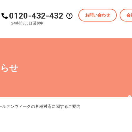
0120-432-432
お問い合わせ
会
24時間365日 受付中
知らせ
ールデンウィークの各種対応に関するご案内