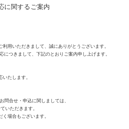
応に関するご案内
ご利用いただきまして、誠にありがとうございます。
対応につきまして、下記のとおりご案内申し上げます。
応いたします。
以降のお問合せ・申込に関しましては、
させていただきます。
だく場合もございます。