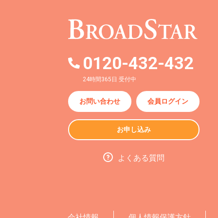
0120-432-432
24時間365日 受付中
お問い合わせ
会員ログイン
お申し込み
よくある質問
会社情報
個人情報保護方針