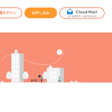
員ログイン
お申し込み