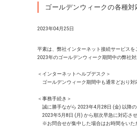
ゴールデンウィークの各種対
2023年04月25日
平素は、弊社インターネット接続サービスを
2023年のゴールデンウィーク期間中の弊社
＜インターネットヘルプデスク＞
ゴールデンウィーク期間中も通常どおり対
＜事務手続き＞
誠に勝手ながら 2023年4月28日 (金) 
2023年5月8日 (月) から順次早急に対応
※お問合せが集中した場合はお時間をいた