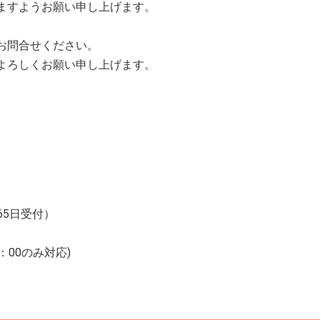
ますようお願い申し上げます。
お問合せください。
よろしくお願い申し上げます。
365日受付）
：00のみ対応)