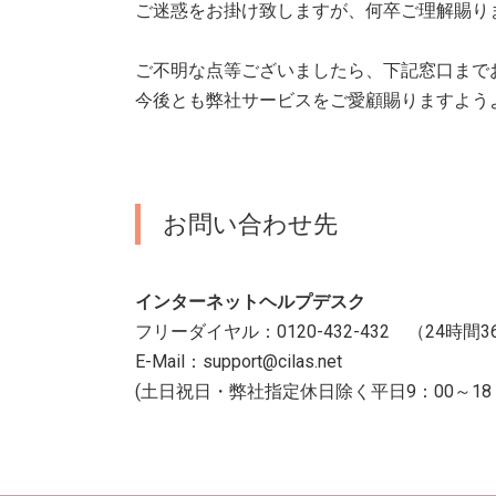
ご迷惑をお掛け致しますが、何卒ご理解賜り
ご不明な点等ございましたら、下記窓口まで
今後とも弊社サービスをご愛顧賜りますよう
お問い合わせ先
インターネットヘルプデスク
フリーダイヤル：0120-432-432 （24時間
E-Mail：support@cilas.net
(土日祝日・弊社指定休日除く平日9：00～18