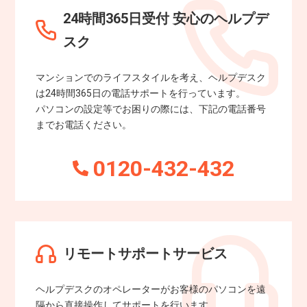
24時間365⽇受付 安⼼のヘルプデ
スク
マンションでのライフスタイルを考え、ヘルプデスク
は24時間365⽇の電話サポートを⾏っています。
パソコンの設定等でお困りの際には、下記の電話番号
までお電話ください。
0120-432-432
リモートサポートサービス
ヘルプデスクのオペレーターがお客様のパソコンを遠
隔から直接操作してサポートを行います。