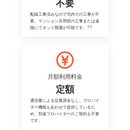
不要
配線工事済みなので宅内での工事が不
要。マンション共用部の工事または遠
※2
隔にてネット開通が可能です。
月額利用料金
定額
通信量による従量課金なし。プロバイ
ダー機能もあわせて提供しているた
め、別途プロバイダーのご契約も不要
です。