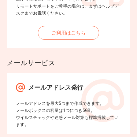
リモートサポートをご希望の場合は、まずはヘルプデ
スクまでお電話ください。
ご利用はこちら
メールサービス
メールアドレス発行
メールアドレスを最大5つまで作成できます。
メールボックスの容量は1つにつき5GB。
ウイルスチェックや迷惑メール対策も標準搭載してい
ます。