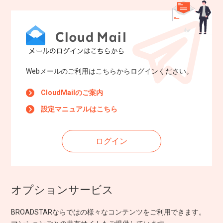
Webメールのご利用はこちらからログインください。
CloudMailのご案内
設定マニュアルはこちら
ログイン
オプションサービス
BROADSTARならではの様々なコンテンツをご利用できます。