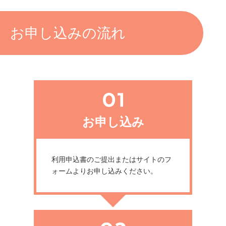
お申し込みの流れ
お申し込み
利用申込書のご提出またはサイトのフ
ォームよりお申し込みください。