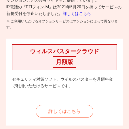
マンションごとの共有サイトもご提供しています。
IP電話の『DTIフォン-M』は2021年5月20日を持ってサービスの
新規受付を停止いたしました。
詳しくはこちら
※ ご利用いただけるオプションサービスはマンションによって異なりま
す。
ウィルスバスタークラウド
月額版
セキュリティ対策ソフト、ウイルスバスターを月額料金
で利用いただけるサービスです。
詳しくはこちら