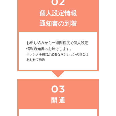
個人設定情報
通知書の到着
お申し込みから一週間程度で個人設定
情報通知書のお届けします。
※レンタル機器が必要なマンションの場合は
あわせて発送
開 通