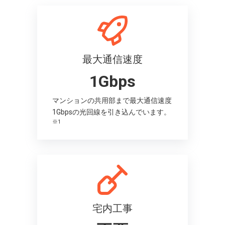
最大通信速度
1Gbps
マンションの共用部まで最大通信速度
1Gbpsの光回線を引き込んでいます。
※1
宅内工事