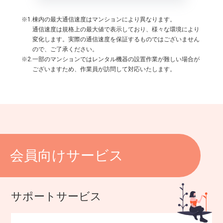
※1.棟内の最大通信速度はマンションにより異なります。
通信速度は規格上の最大値で表示しており、様々な環境により
変化します。実際の通信速度を保証するものではございません
ので、ご了承ください。
※2.一部のマンションではレンタル機器の設置作業が難しい場合が
ございますため、作業員が訪問して対応いたします。
会員向けサービス
サポートサービス