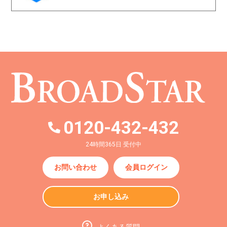
0120-432-432
24時間365日 受付中
お問い合わせ
会員ログイン
お申し込み