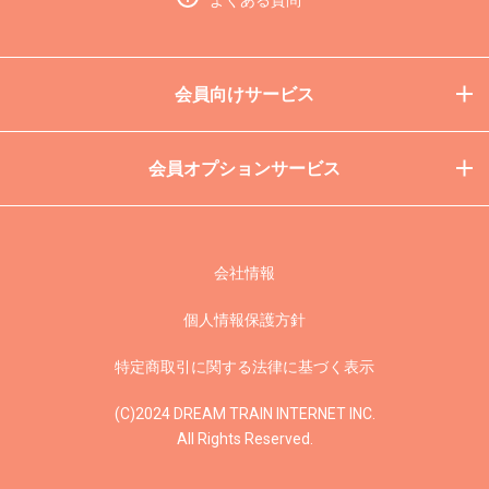
よくある質問
会員向けサービス
会員オプションサービス
会社情報
個人情報保護方針
特定商取引に関する法律に基づく表示
(C)2024 DREAM TRAIN INTERNET INC.
All Rights Reserved.