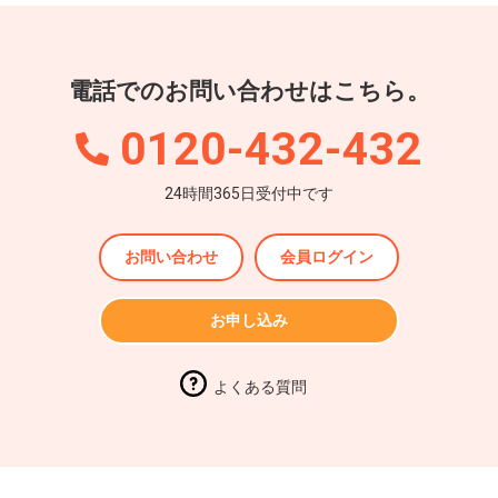
電話でのお問い合わせはこちら。
0120-432-432
24時間365日受付中です
お問い合わせ
会員ログイン
お申し込み
よくある質問