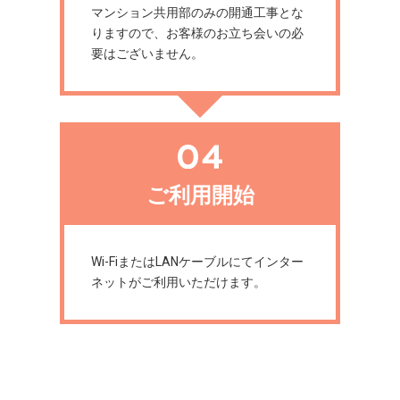
マンション共用部のみの開通工事とな
りますので、お客様のお立ち会いの必
要はございません。
ご利用開始
Wi-FiまたはLANケーブルにてインター
ネットがご利用いただけます。