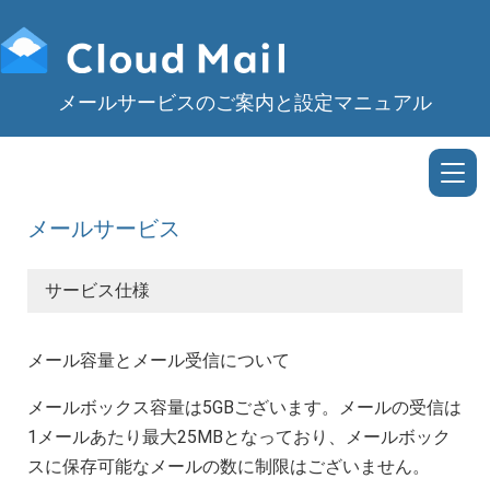
メールサービスのご案内と設定マニュアル
メールサービス
サービス仕様
メール容量とメール受信について
メールボックス容量は5GBございます。メールの受信は
1メールあたり最大25MBとなっており、メールボック
スに保存可能なメールの数に制限はございません。