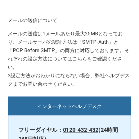
メールの送信について
メールの送信は1メールあたり最大25MBとなってお
り、メールサーバの認証方法は「SMTP-Auth」と
「POP Before SMTP」の両方に対応しております。そ
れぞれの設定方法についてはこちらをご確認くださ
い。
※設定方法がおわかりにならない場合、弊社ヘルプデス
クまでお問い合わせください。
インターネットヘルプデスク
フリーダイヤル：
0120-432-432
(24時間