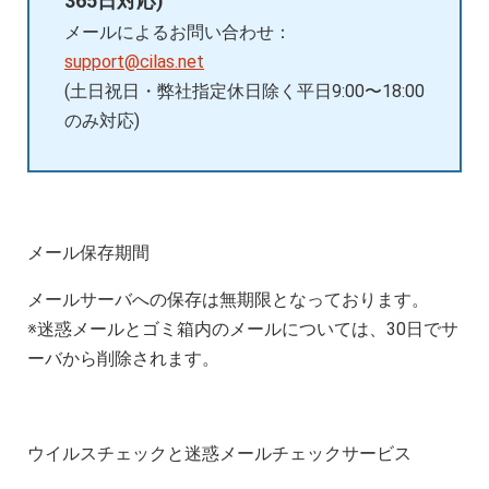
365日対応)
メールによるお問い合わせ：
support@cilas.net
(土日祝日・弊社指定休日除く平日9:00〜18:00
のみ対応)
メール保存期間
メールサーバへの保存は無期限となっております。
※迷惑メールとゴミ箱内のメールについては、30日でサ
ーバから削除されます。
ウイルスチェックと迷惑メールチェックサービス