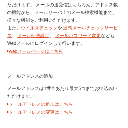
ただけます。 メールの送受信はもちろん、アドレス帳
の機能から、メールサーバ上のメール検索機能まで、
様々な機能をご利用いただけます。
また、
ウイルスチェック
や
迷惑メールチェックサービ
ス
、
メール転送設定
、
メールパスワード変更
なども
Webメールにログインして行います。
webメールページはこちら
メールアドレスの追加
メールアドレスは1世帯あたり最大5つまでお申込みい
ただけます。
メールアドレスの追加はこちら
メールアドレスの変更はこちら