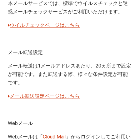
本メールサービスでは、標準でウイルスチェックと迷
惑メールチェックサービスがご利用いただけます。
ウイルチェックページはこちら
メール転送設定
メール転送は1メールアドレスあたり、20ヵ所まで設定
が可能です。また転送する際、様々な条件設定が可能
です。
メール転送設定ページはこちら
Webメール
Webメールは「
Cloud Mail
」からログインしてご利用い