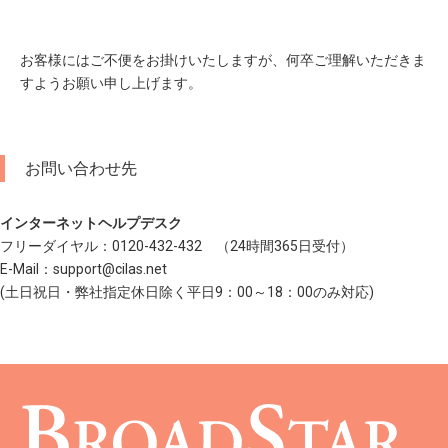
お客様にはご不便をお掛けいたしますが、何卒ご理解いただきま
すようお願い申し上げます。
お問い合わせ先
インターネットヘルプデスク
フリーダイヤル：0120-432-432 （24時間365日受付）
E-Mail：support@cilas.net
(土日祝日・弊社指定休日除く平日9：00～18：00のみ対応)