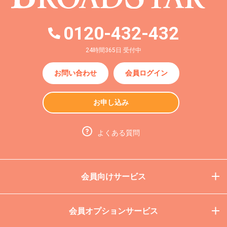
0120-432-432
24時間365日 受付中
お問い合わせ
会員ログイン
お申し込み
よくある質問
会員向けサービス
会員オプションサービス