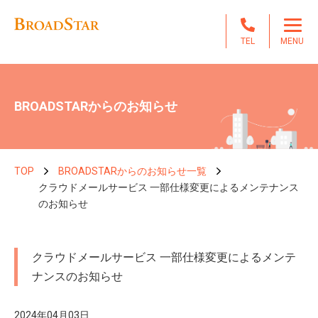
TEL
MENU
BROADSTARからのお知らせ
TOP
BROADSTARからのお知らせ一覧
クラウドメールサービス 一部仕様変更によるメンテナンス
のお知らせ
クラウドメールサービス 一部仕様変更によるメンテ
ナンスのお知らせ
2024年04月03日