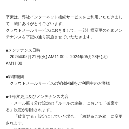
平素は、弊社インターネット接続サービスをご利用いただきまし
て、誠にありがとうございます。
クラウドメールサービスにおきまして、一部仕様変更のためメン
テナンスを下記の通り実施させていただきます。
■メンテナンス日時
2024年05月21日(火) AM11:00 ～ 2024年05月28日(火)
AM11:00
■影響範囲
クラウドメールサービスのWebMailをご利用中のお客様
■仕様変更点及びメンテナンス内容
・メール振り分け設定の「ルールの定義」において「破棄す
る」設定が削除されます。
「破棄する」設定にしていた場合、「移動＆ごみ箱」に変更
されます。