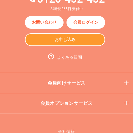
24時間365日 受付中
お問い合わせ
会員ログイン
お申し込み
よくある質問
会員向けサービス
会員オプションサービス
会社情報