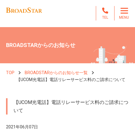
TEL
MENU
BROADSTARからのお知らせ
TOP
BROADSTARからのお知らせ一覧
【UCOM光電話】電話リレーサービス料のご請求について
【UCOM光電話】電話リレーサービス料のご請求につ
いて
2021年06月07日