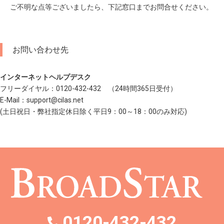
ご不明な点等ございましたら、下記窓口までお問合せください。
お問い合わせ先
インターネットヘルプデスク
フリーダイヤル：0120-432-432 （24時間365日受付）
E-Mail：support@cilas.net
(土日祝日・弊社指定休日除く平日9：00～18：00のみ対応)
0120-432-432