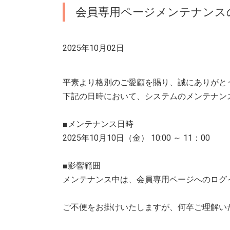
会員専用ページメンテナンス
2025年10月02日
平素より格別のご愛顧を賜り、誠にありがと
下記の日時において、システムのメンテナン
■メンテナンス日時
2025年10月10日（金） 10:00 ～ 11：00
■影響範囲
メンテナンス中は、会員専用ページへのログ
ご不便をお掛けいたしますが、何卒ご理解い