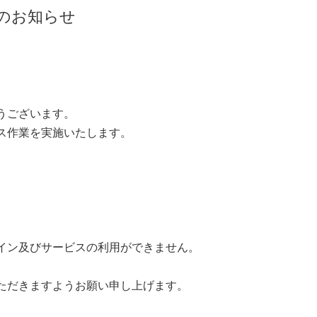
のお知らせ
うございます。
ス作業を実施いたします。
イン及びサービスの利用ができません。
ただきますようお願い申し上げます。