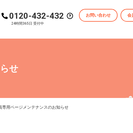
0120-432-432
お問い合わせ
会
24時間365日 受付中
知らせ
員専用ページメンテナンスのお知らせ