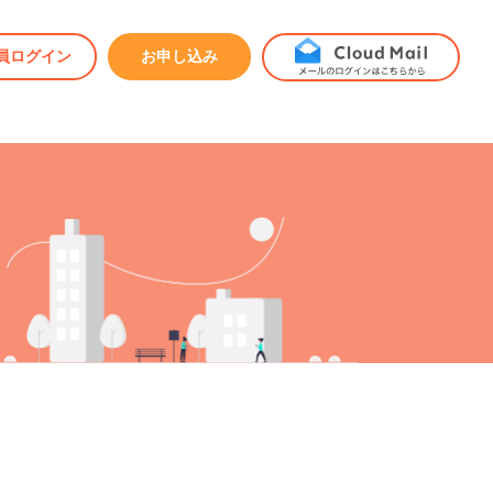
員ログイン
お申し込み