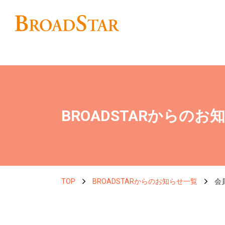
BROADSTARからのお
TOP
BROADSTARからのお知らせ一覧
会