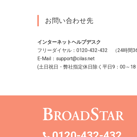
お問い合わせ先
インターネットヘルプデスク
フリーダイヤル：0120-432-432 （24時間
E-Mail：support@cilas.net
(土日祝日・弊社指定休日除く平日9：00～18
0120-432-432